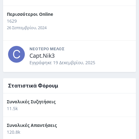
Περισσότεροι Online
1629
26 Σεπτεμβρίου, 2024
ΝΕΌΤΕΡΟ ΜΈΛΟΣ
Capt.Nik3
Εγγράφηκε
19 Δεκεμβρίου, 2025
Στατιστικά Φόρουμ
Συνολικές Συζητήσεις
11.5k
Συνολικές Απαντήσεις
120.8k