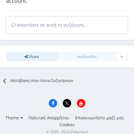
account.
Απαντήστε σε αυτή τη συζήτηση...
Share
Ακόλουθοι
0
Μετάβαση στην Λίστα Συζητήσεων
Theme
Πολιτική Απορρήτου
Επικοινωνήστε μαζί μας
Cookies
© 2005 - 2022 Pokerland