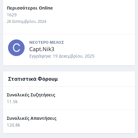
Περισσότεροι Online
1629
26 Σεπτεμβρίου, 2024
ΝΕΌΤΕΡΟ ΜΈΛΟΣ
Capt.Nik3
Εγγράφηκε
19 Δεκεμβρίου, 2025
Στατιστικά Φόρουμ
Συνολικές Συζητήσεις
11.5k
Συνολικές Απαντήσεις
120.8k