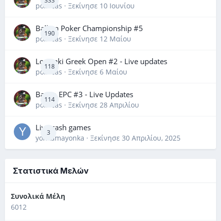
333
poliscas
· Ξεκίνησε
10 Ιουνίου
Balkan Poker Championship #5
190
poliscas
· Ξεκίνησε
12 Μαίου
Loutraki Greek Open #2 - Live updates
118
poliscas
· Ξεκίνησε
6 Μαίου
Banco EPC #3 - Live Updates
114
poliscas
· Ξεκίνησε
28 Απριλίου
Live cash games
3
yonkamayonka
· Ξεκίνησε
30 Απριλίου, 2025
Στατιστικά Μελών
Συνολικά Μέλη
6012