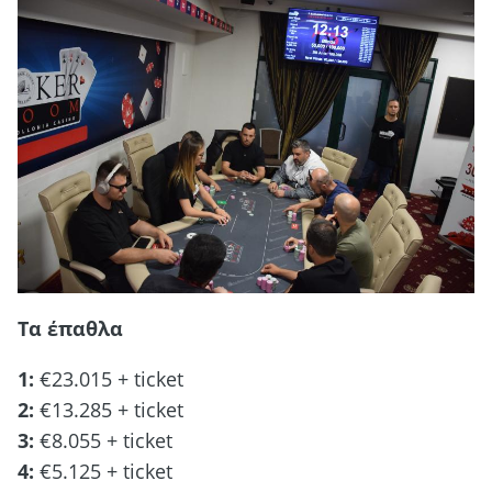
Tα έπαθλα
1:
€23.015 + ticket
2:
€13.285 + ticket
3:
€8.055 + ticket
4:
€5.125 + ticket