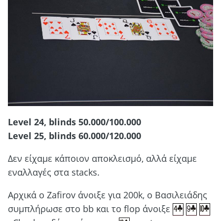
Level 24, blinds 50.000/100.000
Level 25, blinds 60.000/120.000
Δεν είχαμε κάποιον αποκλεισμό, αλλά είχαμε
εναλλαγές στα stacks.
Αρχικά ο Zafirov άνοιξε για 200k, o Βασιλειάδης
συμπλήρωσε στο bb και το flop άνοιξε