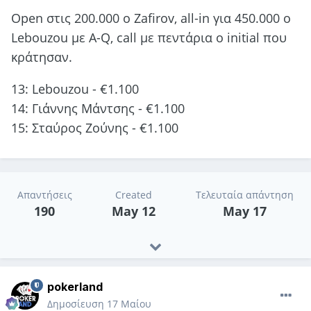
Οpen στις 200.000 ο Zafirov, all-in για 450.000 ο
Lebouzou με Α-Q, call με πεντάρια ο initial που
κράτησαν.
13: Lebouzou - €1.100
14: Γιάννης Μάντσης - €1.100
15: Σταύρος Ζούνης - €1.100
Απαντήσεις
Created
Τελευταία απάντηση
190
May 12
May 17
pokerland
Δημοσίευση
17 Μαίου