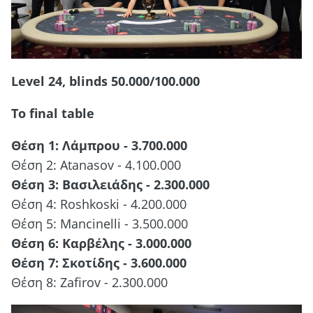
Level 24, blinds 50.000/100.000
To final table
Θέση 1: Λάμπρου - 3.700.000
Θέση 2: Atanasov - 4.100.000
Θέση 3: Βασιλειάδης - 2.300.000
Θέση 4: Roshkoski - 4.200.000
Θέση 5: Mancinelli - 3.500.000
Θέση 6: Kαρβέλης - 3.000.000
Θέση 7: Σκοτίδης - 3.600.000
Θέση 8: Zafirov - 2.300.000