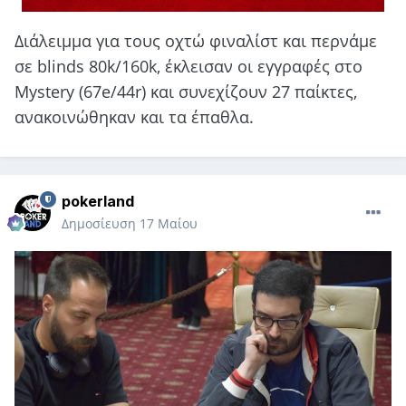
Διάλειμμα για τους οχτώ φιναλίστ και περνάμε
σε blinds 80k/160k, έκλεισαν οι εγγραφές στο
Mystery (67e/44r) και συνεχίζουν 27 παίκτες,
ανακοινώθηκαν και τα έπαθλα.
pokerland
Δημοσίευση
17 Μαίου