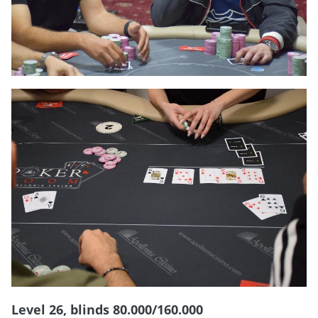
Level 26, blinds 80.000/160.000