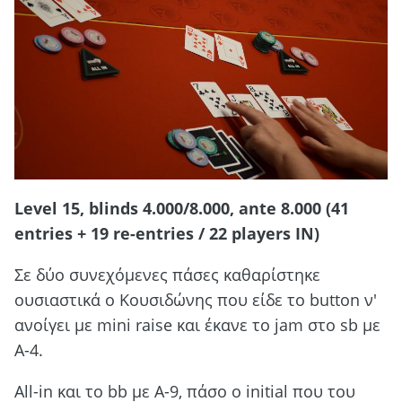
Level 15, blinds 4.000/8.000, ante 8.000 (41
entries + 19 re-entries / 22 players IN)
Σε δύο συνεχόμενες πάσες καθαρίστηκε
ουσιαστικά ο Κουσιδώνης που είδε το button ν'
ανοίγει με mini raise και έκανε το jam στο sb με
Α-4.
Αll-in και το bb με Α-9, πάσο ο initial που του