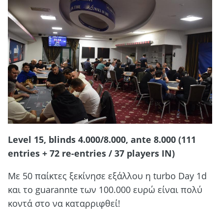
Level 15, blinds 4.000/8.000, ante 8.000 (111
entries + 72 re-entries / 37 players IN)
Mε 50 παίκτες ξεκίνησε εξάλλου η turbo Day 1d
και το guarannte των 100.000 ευρώ είναι πολύ
κοντά στο να καταρριφθεί!