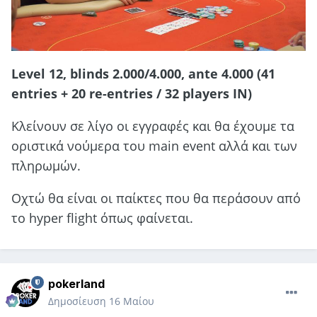
Level 12, blinds 2.000/4.000, ante 4.000 (41
entries + 20 re-entries / 32 players IN)
Κλείνουν σε λίγο οι εγγραφές και θα έχουμε τα
οριστικά νούμερα του main event αλλά και των
πληρωμών.
Οχτώ θα είναι οι παίκτες που θα περάσουν από
το hyper flight όπως φαίνεται.
pokerland
Δημοσίευση
16 Μαίου