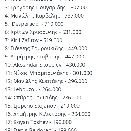
3: Γρηγόρης Πουγαρίδης - 807.000
4: Μανώλης Καρβέλης - 757.000
5: 'Desperado' - 710.000
6: Κρίτων Χρυσούλης - 531.000
7: Kiril Zafirov - 519.000
8: Γιάννης Σουρουκίδης - 449.000
9: Δημήτρης Σταβάρης - 447.000
10: Alexandar Skobelev - 430.000
11: Nίκος Μπαμπουλάκης - 301.000
12: Μανώλης Κωστάκης - 296.000
13: Lebouzou - 264.000
14: Σπύρος Τονικίδης - 236.000
15: Ljupcho Stojanov - 219.000
16: Δημήτρης Κιλιντάρης - 204.000
17: Boyan Toshev - 190.000
18: Denis Baldorani - 188.000