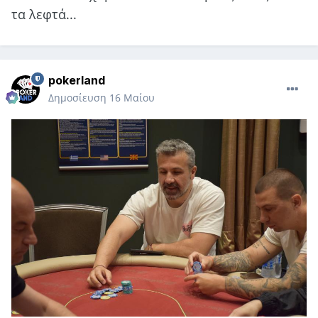
τα λεφτά...
pokerland
Δημοσίευση
16 Μαίου