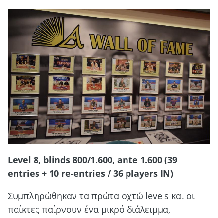
Level 8, blinds 800/1.600, ante 1.600 (39
entries + 10 re-entries / 36 players IN)
Συμπληρώθηκαν τα πρώτα οχτώ levels και οι
παίκτες παίρνουν ένα μικρό διάλειμμα,