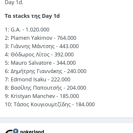
Day 1d.
Τα stacks της Day 1d
1: G.A. - 1.020.000
2: Plamen Yakimov - 764.000
3: Γιάννης Μάντσης - 443.000
4: Θόδωρος Λίτος - 392.000
5: Mauro Salvatore - 344.000
6: Δημήτρης Γιαννάκης - 240.000
7: Edmond Isaku - 222.000
8: Βασίλης Παπουτσής - 204.000
9: Kristyan Manchev - 185.000
10: Τάσος Κουγιουμτζίδης - 184.000
pokerland