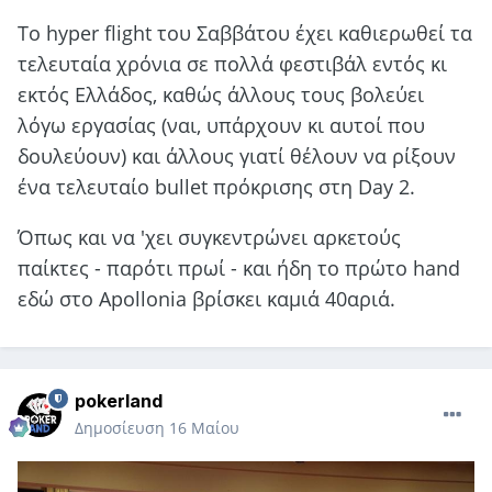
Το hyper flight του Σαββάτου έχει καθιερωθεί τα
τελευταία χρόνια σε πολλά φεστιβάλ εντός κι
εκτός Ελλάδος, καθώς άλλους τους βολεύει
λόγω εργασίας (ναι, υπάρχουν κι αυτοί που
δουλεύουν) και άλλους γιατί θέλουν να ρίξουν
ένα τελευταίο bullet πρόκρισης στη Day 2.
Όπως και να 'χει συγκεντρώνει αρκετούς
παίκτες - παρότι πρωί - και ήδη το πρώτο hand
εδώ στο Apollonia βρίσκει καμιά 40αριά.
pokerland
Δημοσίευση
16 Μαίου