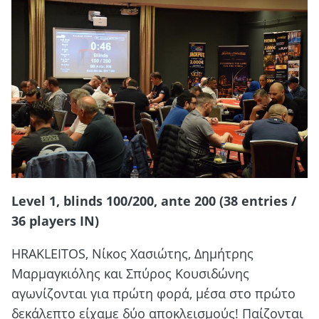
Level 1, blinds 100/200, ante 200 (38 entries /
36 players IN)
HRAKLEITOS, Νίκος Χασιώτης, Δημήτρης
Μαρμαγκιόλης και Σπύρος Κουσιδώνης
αγωνίζονται για πρώτη φορά, μέσα στο πρώτο
δεκάλεπτο είχαμε δύο αποκλεισμούς! Παίζονται