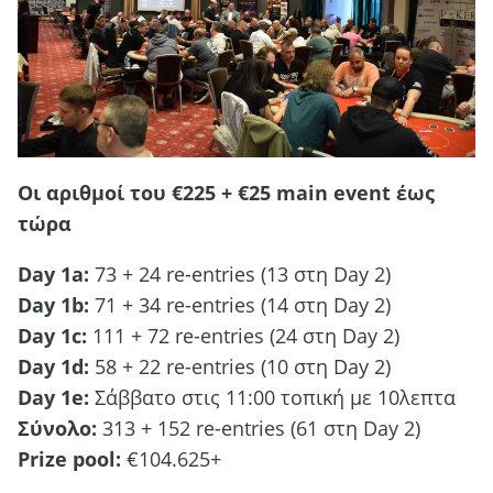
Οι αριθμοί του €225 + €25 main event έως
τώρα
Day 1a:
73 + 24 re-entries (13 στη Day 2)
Day 1b:
71 + 34 re-entries (14 στη Day 2)
Day 1c:
111 + 72 re-entries (24 στη Day 2)
Day 1d:
58 + 22 re-entries (10 στη Day 2)
Day 1e:
Σάββατο στις 11:00 τοπική με 10λεπτα
Σύνολο:
313 + 152 re-entries (61 στη Day 2)
Prize pool:
€104.625+