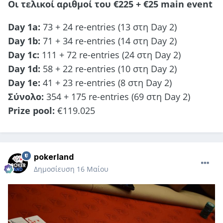
Οι τελικοί αριθμοί του €225 + €25 main event
Day 1a:
73 + 24 re-entries (13 στη Day 2)
Day 1b:
71 + 34 re-entries (14 στη Day 2)
Day 1c:
111 + 72 re-entries (24 στη Day 2)
Day 1d:
58 + 22 re-entries (10 στη Day 2)
Day 1e:
41 + 23 re-entries (8 στη Day 2)
Σύνολο:
354 + 175 re-entries (69 στη Day 2)
Prize pool:
€119.025
pokerland
Δημοσίευση
16 Μαίου