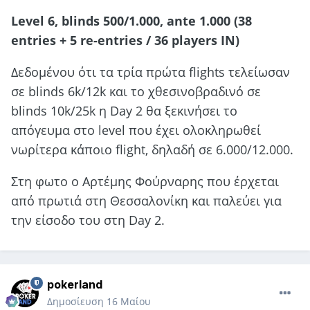
Level 6, blinds 500/1.000, ante 1.000 (38
entries + 5 re-entries / 36 players IN)
Δεδομένου ότι τα τρία πρώτα flights τελείωσαν
σε blinds 6k/12k και το χθεσινοβραδινό σε
blinds 10k/25k η Day 2 θα ξεκινήσει το
απόγευμα στο level που έχει ολοκληρωθεί
νωρίτερα κάποιο flight, δηλαδή σε 6.000/12.000.
Στη φωτο ο Αρτέμης Φούρναρης που έρχεται
από πρωτιά στη Θεσσαλονίκη και παλεύει για
την είσοδο του στη Day 2.
pokerland
Δημοσίευση
16 Μαίου