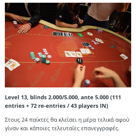
Level 13, blinds 2.000/5.000, ante 5.000 (111
entries + 72 re-entries / 43 players IN)
Στους 24 παίκτες θα κλείσει η μέρα τελικά αφού
γίναν και κάποιες τελευταίες επανεγγραφές.