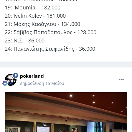
19: 'Moumia' - 182.000
20: Ivelin Kolev - 181.000
21: Μάκης Καδόγλου - 134.000
22: Σάββας Παπαδόπουλος - 128.000
23: Ν.Σ. - 86.000
24: Παναγιώτης Στεφανίδης - 36.000
pokerland
Δημοσίευση
15 Μαίου