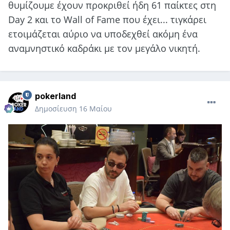
θυμίζουμε έχουν προκριθεί ήδη 61 παίκτες στη
Day 2 και το Wall of Fame που έχει... τιγκάρει
ετοιμάζεται αύριο να υποδεχθεί ακόμη ένα
αναμνηστικό καδράκι με τον μεγάλο νικητή.
pokerland
Δημοσίευση
16 Μαίου