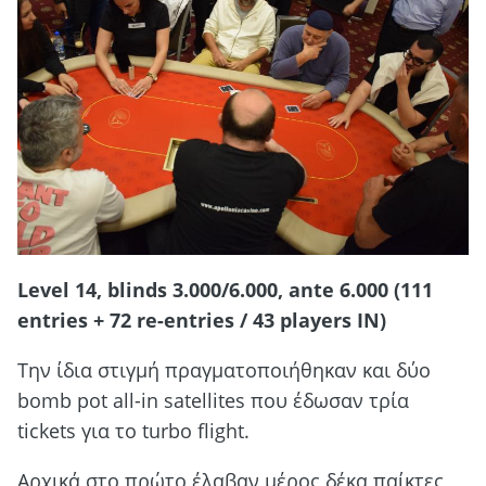
Level 14, blinds 3.000/6.000, ante 6.000 (111
entries + 72 re-entries / 43 players IN)
Την ίδια στιγμή πραγματοποιήθηκαν και δύo
bomb pot all-in satellites που έδωσαν τρία
tickets για το turbo flight.
Aρχικά στο πρώτο έλαβαν μέρος δέκα παίκτες