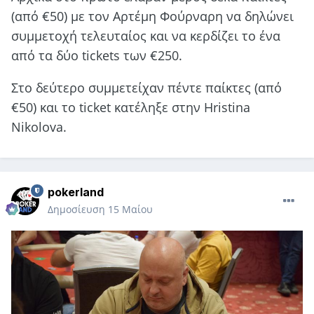
(από €50) με τον Αρτέμη Φούρναρη να δηλώνει
συμμετοχή τελευταίος και να κερδίζει το ένα
από τα δύο tickets των €250.
Στο δεύτερο συμμετείχαν πέντε παίκτες (από
€50) και το ticket κατέληξε στην Hristina
Nikolova.
pokerland
Δημοσίευση
15 Μαίου