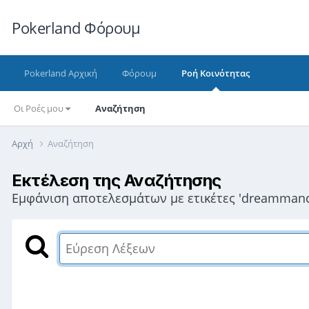
Pokerland Φόρουμ
Pokerland Αρχική
Φόρουμ
Ροή Κοινότητας
Οι Ροές μου
Αναζήτηση
Αρχή
Αναζήτηση
Εκτέλεση της Αναζήτησης
Εμφάνιση αποτελεσμάτων με ετικέτες 'dreammancy