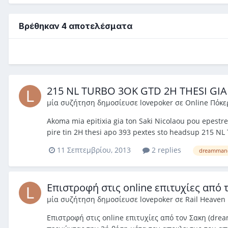
Βρέθηκαν 4 αποτελέσματα
215 NL TURBO 3OK GTD 2H THESI GI
μία συζήτηση δημοσίευσε
lovepoker
σε
Online Πόκε
Akoma mia epitixia gia ton Saki Nicolaou pou epestre
pire tin 2H thesi apo 393 pextes sto headsup 215 NL 
11 Σεπτεμβρίου, 2013
2 replies
dreamman
Επιστροφή στις online επιτυχίες από 
μία συζήτηση δημοσίευσε
lovepoker
σε
Rail Heaven
Επιστροφή στις online επιτυχίες από τον Σακη (drea