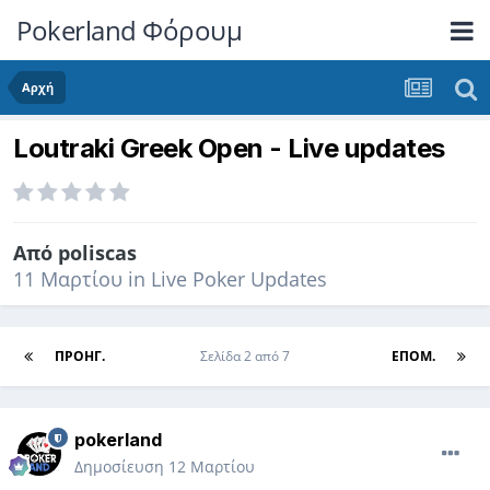
Pokerland Φόρουμ
Αρχή
Loutraki Greek Open - Live updates
Από
poliscas
11 Μαρτίου
in
Live Poker Updates
ΠΡΟΗΓ.
Σελίδα 2 από 7
ΕΠΌΜ.
pokerland
Δημοσίευση
12 Μαρτίου