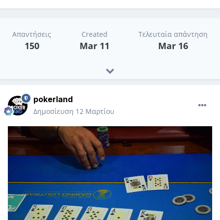
Απαντήσεις
Created
Τελευταία απάντηση
150
Mar 11
Mar 16
pokerland
Δημοσίευση
12 Μαρτίου