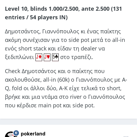
Level 10, blinds 1.000/2.500, ante 2.500 (131
entries / 54 players IN)
Δημοτσάντος, Γιαννόπουλος κι ένας παίκτης
ακόμη συνέχισαν για το side pot μετά το all-in
ενός short stack και είδαν τη dealer να
ξεδιπλώνει
στο τραπέζι.
Check Δημοτσάντος και ο παίκτης που
ακολουθούσε, all-in (60k) o Γιαννόπουλος με A-
Q, fold οι άλλοι δύο, Α-Κ είχε τελικά το short,
βρήκε και μια ντάμα στο river o Γιαννόπουλος
που κέρδισε main pot και side pot.
pokerland