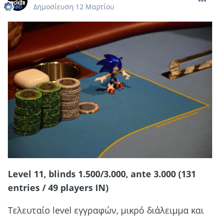
Δημοσίευση
12 Μαρτίου
Level 11, blinds 1.500/3.000, ante 3.000 (131
entries / 49 players IN)
Τελευταίο level εγγραφών, μικρό διάλειμμα και