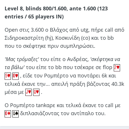
Level 8, blinds 800/1.600, ante 1.600 (123
entries / 65 players IN)
Open στις 3.600 ο Βλάχος από utg, πήρε call από
Σιδηροκαστρίτη (hj), Koσκινίδη (co) και το bb
που το σκέφτηκε πριν συμπληρώσει.
'Μας τρόμαξες'
του είπε ο Ανδρέας,
'σκέφτηκα να
τα βάλω'
του είπε το bb που τσέκαρε σε flop
, είδε τον Ρομπέρτο να ποντάρει 6k και
τελικά έκανε την... απειλή πράξη βάζοντας 40.3k
μέσα με
.
O Ρομπέρτο tankαρε και τελικά έκανε το call με
διπλασιάζοντας τον αντίπαλο του.