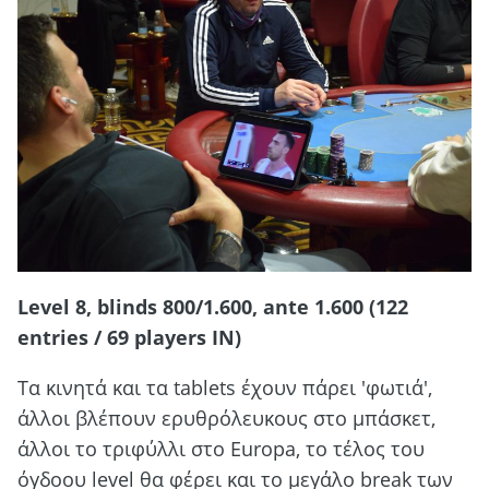
Level 8, blinds 800/1.600, ante 1.600 (122
entries / 69 players IN)
Τα κινητά και τα tablets έχουν πάρει 'φωτιά',
άλλοι βλέπουν ερυθρόλευκους στο μπάσκετ,
άλλοι το τριφύλλι στο Europa, το τέλος του
όγδοου level θα φέρει και το μεγάλο break των