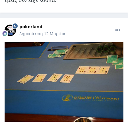
τρεις δεν είχε κούπα.
pokerland
Δημοσίευση
12 Μαρτίου