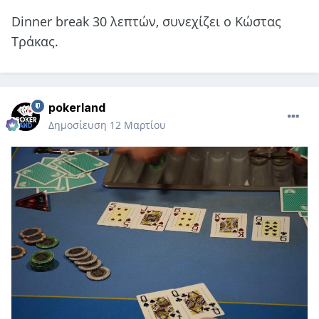
Dinner break 30 λεπτών, συνεχίζει ο Κώστας
Τράκας.
pokerland
Δημοσίευση
12 Μαρτίου