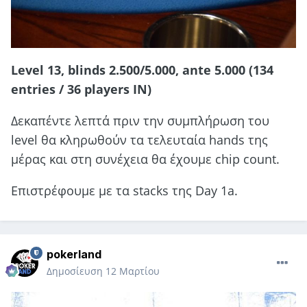
Level 13, blinds 2.500/5.000, ante 5.000 (134
entries / 36 players IN)
Δεκαπέντε λεπτά πριν την συμπλήρωση του
level θα κληρωθούν τα τελευταία hands της
μέρας και στη συνέχεια θα έχουμε chip count.
Επιστρέφουμε με τα stacks της Day 1a.
pokerland
Δημοσίευση
12 Μαρτίου