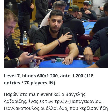
Level 7, blinds 600/1.200, ante 1.200 (118
entries / 70 players IN)
Παρών στο main event και ο Βαγγέλης
Λαζαρίδης, ένας εκ των τριών (Παπαγεωργίου,
Γιαννακόπουλος οι άλλοι δύο) που κέρδισαν ήδη