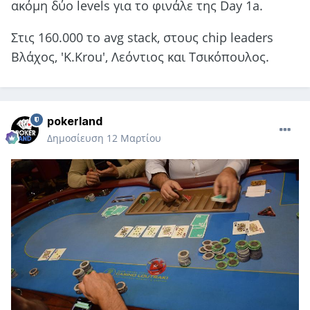
ακόμη δύο levels για το φινάλε της Day 1a.
Στις 160.000 το avg stack, στους chip leaders
Βλάχος, 'K.Krou', Λεόντιος και Τσικόπουλος.
pokerland
Δημοσίευση
12 Μαρτίου