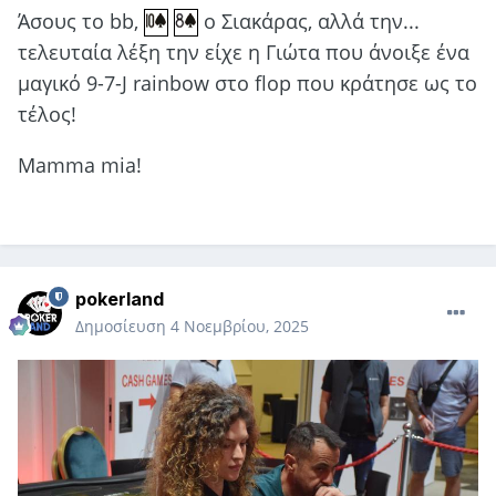
Άσους το bb,
o Σιακάρας, αλλά την...
τελευταία λέξη την είχε η Γιώτα που άνοιξε ένα
μαγικό 9-7-J rainbow στο flop που κράτησε ως το
τέλος!
Μamma mia!
pokerland
Δημοσίευση
4 Νοεμβρίου, 2025