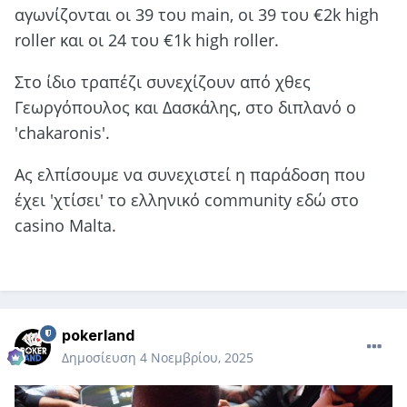
αγωνίζονται οι 39 του main, oι 39 του €2k high
roller και οι 24 του €1k high roller.
Στο ίδιο τραπέζι συνεχίζουν από χθες
Γεωργόπουλος και Δασκάλης, στο διπλανό ο
'chakaronis'.
Ας ελπίσουμε να συνεχιστεί η παράδοση που
έχει 'χτίσει' το ελληνικό community εδώ στο
casino Malta.
pokerland
Δημοσίευση
4 Νοεμβρίου, 2025