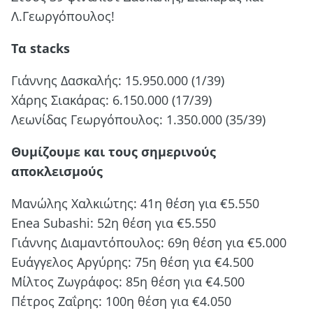
Λ.Γεωργόπουλος!
Τα stacks
Γιάννης Δασκαλής: 15.950.000 (1/39)
Χάρης Σιακάρας: 6.150.000 (17/39)
Λεωνίδας Γεωργόπουλος: 1.350.000 (35/39)
Θυμίζουμε και τους σημερινούς
αποκλεισμούς
Μανώλης Χαλκιώτης: 41η θέση για €5.550
Enea Subashi: 52η θέση για €5.550
Γιάννης Διαμαντόπουλος: 69η θέση για €5.000
Eυάγγελος Αργύρης: 75η θέση για €4.500
Μίλτος Ζωγράφος: 85η θέση για €4.500
Πέτρος Ζαΐρης: 100η θέση για €4.050