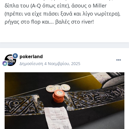
δίπλα του (A-Q όπως είπε), άσους ο Μiller
(πρέπει να είχε πιάσει ξανά και λίγο νωρίτερα),
ρήγας στο flop και... βαλές στο river!
pokerland
Δημοσίευση
4 Νοεμβρίου, 2025