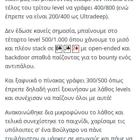
τέλος του τρίτου level να γράφει 400/800 (ενώ
έπρεπε να είναι 200/400 ως Ultradeep).
Δεν έδωσε κανείς σημασία, μπαίνουμε στο
τέταρτο level 500/1.000 όπου χάνουμε το μισό
και πλέον stack σε
με open-ended και
backdoor σπαθιά παίζοντας για το bounty ενός
αντιπάλου.
Και ξαφνικά ο πίνακας γράφει 300/500 όπως
έπρεπε δηλαδή γιατί ξεκινήσαν με λάθος levels
και συνέχισαν να παίζουν όλοι με αυτά!
Ανακοινώθηκε δια μικροφώνου το λάθος και
τελικά συνεχίστηκε το παιχνίδι, χαρίσαμε τις
υπόλοιπες σ' ένα Βούλγαρο να πάνε
τουλάχιστον οι μάρκες σε φτωχούς και πάμε να