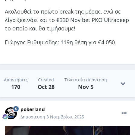
Ακολουθεί το πρώτο break της μέρας, ενώ σε
λίγο ξεκινάει και το €330 Novibet PKO Ultradeep
το οποίο και θα τιμήσουμε!
Γιώργος Ευθυμιάδης: 119η θέση για €4.050
Απαντήσεις
Created
Τελευταία απάντηση
170
Oct 28
Nov 5
pokerland
Δημοσίευση
3 Νοεμβρίου, 2025