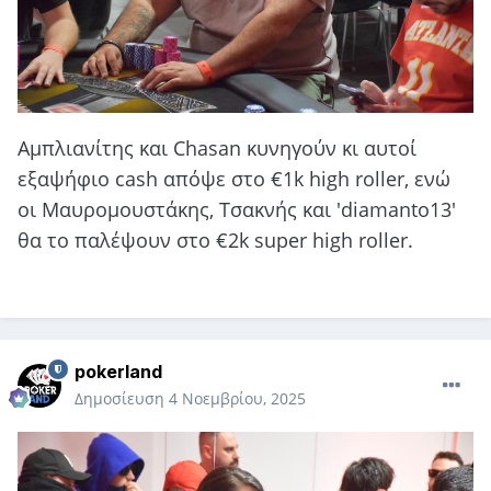
Αμπλιανίτης και Chasan κυνηγούν κι αυτοί
εξαψήφιο cash απόψε στο €1k high roller, ενώ
οι Μαυρομουστάκης, Τσακνής και 'diamanto13'
θα το παλέψουν στο €2k super high roller.
pokerland
Δημοσίευση
4 Νοεμβρίου, 2025