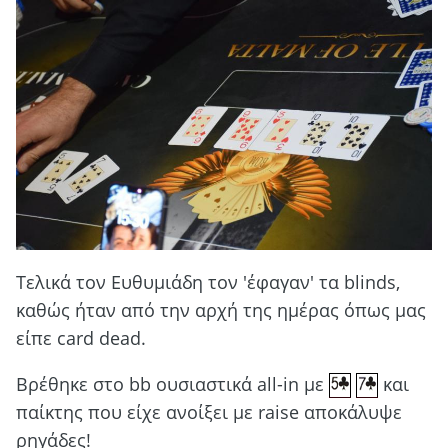
Τελικά τον Ευθυμιάδη τον 'έφαγαν' τα blinds,
καθώς ήταν από την αρχή της ημέρας όπως μας
είπε card dead.
Βρέθηκε στο bb ουσιαστικά all-in με
και
παίκτης που είχε ανοίξει με raise αποκάλυψε
ρηγάδες!