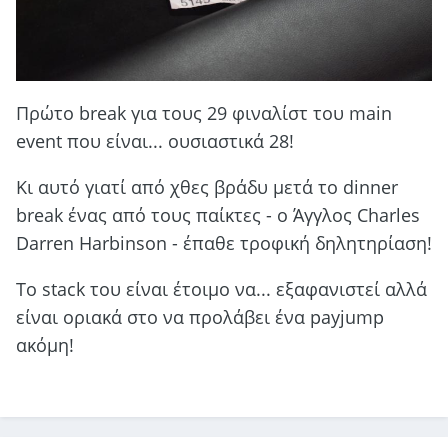
Πρώτο break για τους 29 φιναλίστ του main
event που είναι... ουσιαστικά 28!
Κι αυτό γιατί από χθες βράδυ μετά το dinner
break ένας από τους παίκτες - ο Άγγλος Charles
Darren Harbinson - έπαθε τροφική δηλητηρίαση!
Το stack του είναι έτοιμο να... εξαφανιστεί αλλά
είναι οριακά στο να προλάβει ένα payjump
ακόμη!