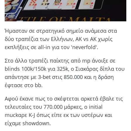
Ήμασταν σε στρατηγικό σημείο ανάμεσα στα
δύο τραπέζια των Ελλήνων, AK vs AK χωρίς
εκπλήξεις σε all-in για τον 'neverfold'.
Στο άλλο τραπέζι παίκτης από mp άνοιξε σε
blinds 100k/150k για 325k, ο Σιακάρας δίπλα του
απάντησε με 3-bet στις 850.000 και η δράση
έφτασε στο bb.
Αφού έκανε πως το σκέφτεται αρκετά έβαλε τις
τελευταίες του 770.000 μάρκες, ο initial
muckαρε Κ-J όπως είπε εκ των υστέρων και
είχαμε showdown.