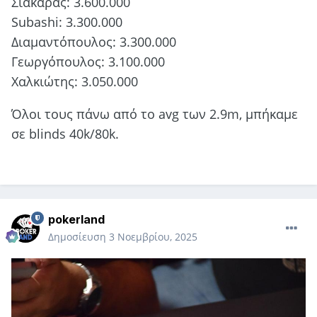
Σιακάρας: 3.600.000
Subashi: 3.300.000
Διαμαντόπουλος: 3.300.000
Γεωργόπουλος: 3.100.000
Χαλκιώτης: 3.050.000
Όλοι τους πάνω από το avg των 2.9m, μπήκαμε
σε blinds 40k/80k.
pokerland
Δημοσίευση
3 Νοεμβρίου, 2025