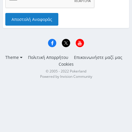
Αποστολή Αναφοράς
Theme
Πολιτική Απορρήτου
Επικοινωνήστε μαζί μας
Cookies
© 2005 - 2022 Pokerland
Powered by Invision Community