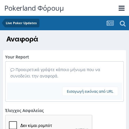
Pokerland Φόρουμ
Live Poker Updates
Αναφορά
Your Report
Προαιρετικά γράψτε κάποιο μήνυμα που να
συνοδεύει την αναφορά.
Εισαγωγή εικόνας από URL
Έλεγχος Ασφαλείας