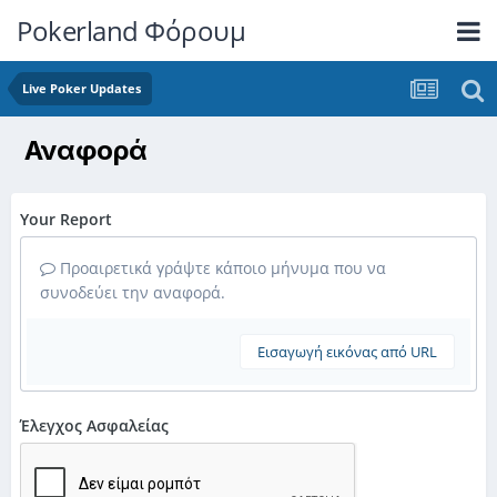
Pokerland Φόρουμ
Live Poker Updates
Αναφορά
Your Report
Προαιρετικά γράψτε κάποιο μήνυμα που να
συνοδεύει την αναφορά.
Εισαγωγή εικόνας από URL
Έλεγχος Ασφαλείας