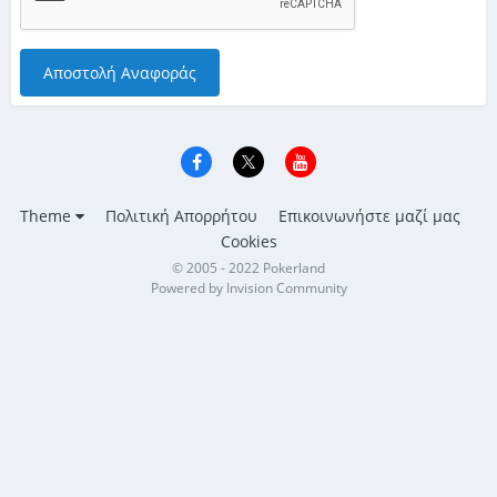
Αποστολή Αναφοράς
Theme
Πολιτική Απορρήτου
Επικοινωνήστε μαζί μας
Cookies
© 2005 - 2022 Pokerland
Powered by Invision Community