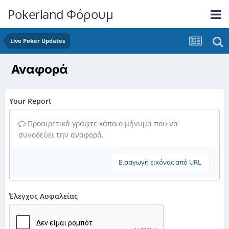
Pokerland Φόρουμ
Live Poker Updates
Αναφορά
Your Report
Προαιρετικά γράψτε κάποιο μήνυμα που να
συνοδεύει την αναφορά.
Εισαγωγή εικόνας από URL
Έλεγχος Ασφαλείας