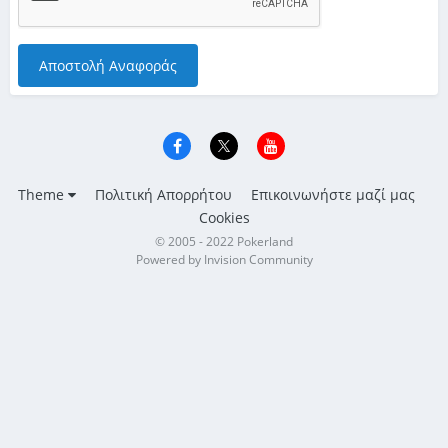
Αποστολή Αναφοράς
Theme
Πολιτική Απορρήτου
Επικοινωνήστε μαζί μας
Cookies
© 2005 - 2022 Pokerland
Powered by Invision Community