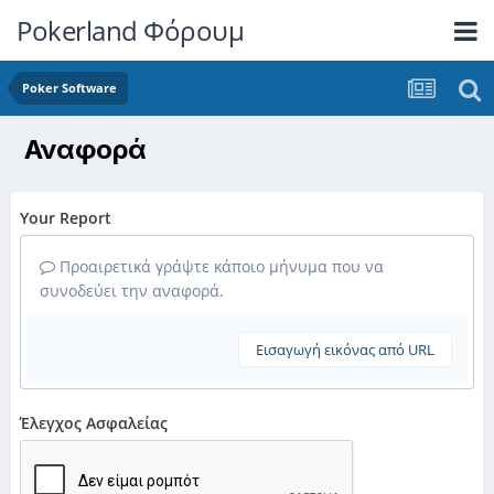
Pokerland Φόρουμ
Poker Software
Αναφορά
Your Report
Προαιρετικά γράψτε κάποιο μήνυμα που να
συνοδεύει την αναφορά.
Εισαγωγή εικόνας από URL
Έλεγχος Ασφαλείας