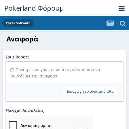
Pokerland Φόρουμ
Poker Software
Αναφορά
Your Report
Προαιρετικά γράψτε κάποιο μήνυμα που να
συνοδεύει την αναφορά.
Εισαγωγή εικόνας από URL
Έλεγχος Ασφαλείας