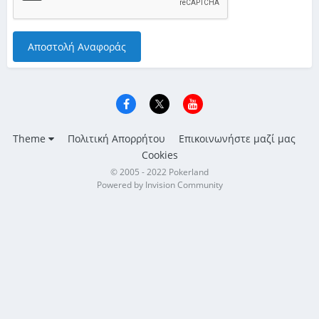
Αποστολή Αναφοράς
Theme
Πολιτική Απορρήτου
Επικοινωνήστε μαζί μας
Cookies
© 2005 - 2022 Pokerland
Powered by Invision Community