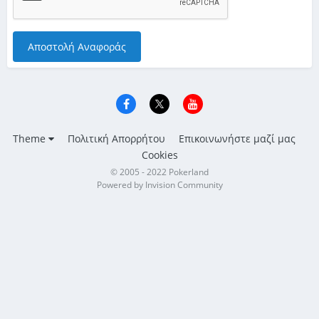
Αποστολή Αναφοράς
Theme
Πολιτική Απορρήτου
Επικοινωνήστε μαζί μας
Cookies
© 2005 - 2022 Pokerland
Powered by Invision Community