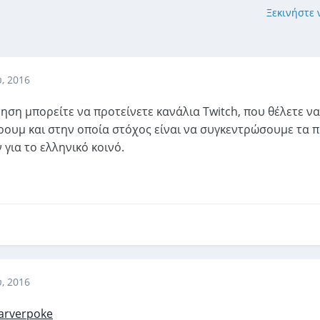
Ξεκινήστε
, 2016
ηση μπορείτε να προτείνετε κανάλια Twitch, που θέλετε ν
υμ και στην οποία στόχος είναι να συγκεντρώσουμε τα πι
για το ελληνικό κοινό.
, 2016
carverpoke