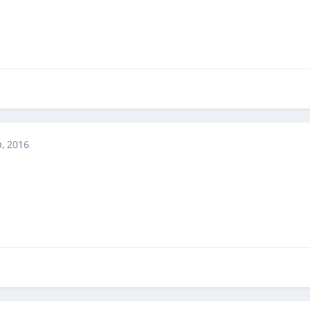
, 2016