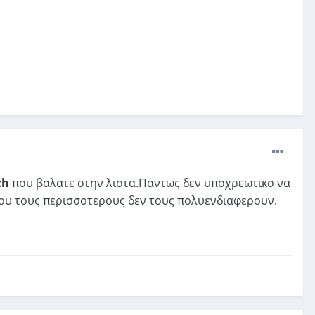
ch
που βαλατε στην λιστα.Παντως δεν υποχρεωτικο να
που τους περισσοτερους δεν τους πολυενδιαφερουν.