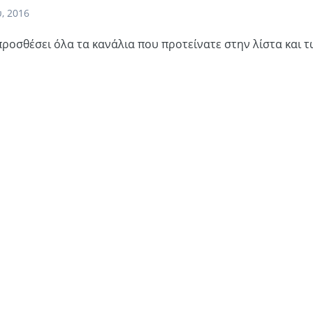
, 2016
προσθέσει όλα τα κανάλια που προτείνατε στην λίστα και 