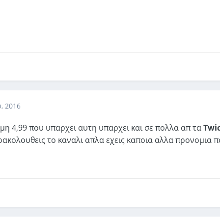
, 2016
μη 4,99 που υπαρχει αυτη υπαρχει και σε πολλα απ τα
Twi
αρακολουθεις το καναλι απλα εχεις καποια αλλα προνομια 