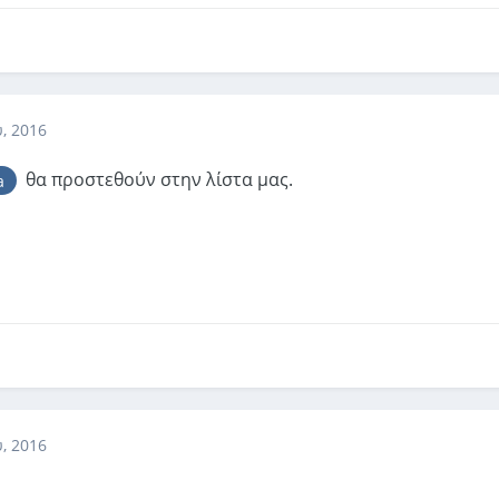
, 2016
θα προστεθούν στην λίστα μας.
a
, 2016