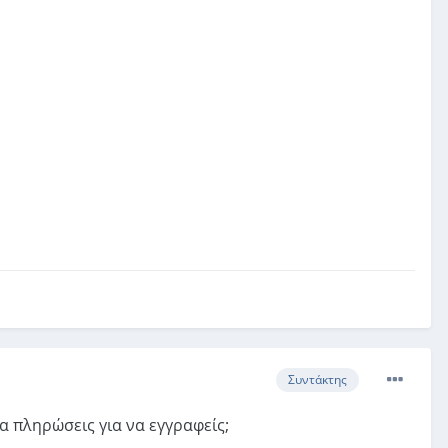
Συντάκτης
να πληρώσεις για να εγγραφείς;