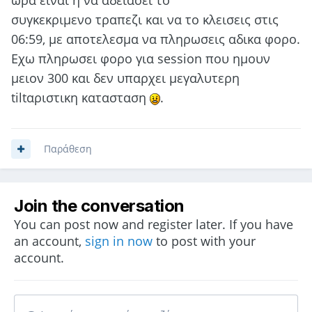
ωρα ειναι η να αδειασει το
συγκεκριμενο τραπεζι και να το κλεισεις στις
06:59, με αποτελεσμα να πληρωσεις αδικα φορο.
Εχω πληρωσει φορο για session που ημουν
μειον 300 και δεν υπαρχει μεγαλυτερη
tiltαριστικη κατασταση
.
Παράθεση
Join the conversation
You can post now and register later. If you have
an account,
sign in now
to post with your
account.