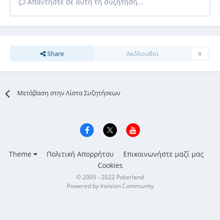
Απαντήστε σε αυτή τη συζήτηση...
Share
Ακόλουθοι
0
Μετάβαση στην Λίστα Συζητήσεων
Theme
Πολιτική Απορρήτου
Επικοινωνήστε μαζί μας
Cookies
© 2005 - 2022 Pokerland
Powered by Invision Community