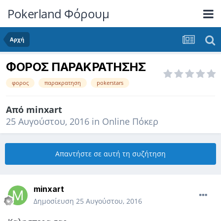
Pokerland Φόρουμ
Αρχή
ΦΟΡΟΣ ΠΑΡΑΚΡΑΤΗΣΗΣ
φορος
παρακρατηση
pokerstars
Από
minxart
25 Αυγούστου, 2016
in
Online Πόκερ
Απαντήστε σε αυτή τη συζήτηση
minxart
Δημοσίευση
25 Αυγούστου, 2016