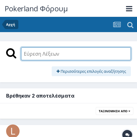
Pokerland Φόρουμ
Αρχή
Περισσότερες επιλογές αναζήτησης
Βρέθηκαν 2 αποτελέσματα
ΤΑΞΙΝΌΜΗΣΗ ΑΠΌ