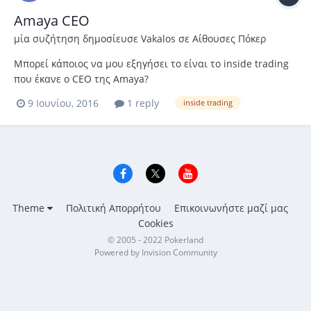
Amaya CEO
μία συζήτηση δημοσίευσε
Vakalos
σε
Αίθουσες Πόκερ
Μπορεί κάποιος να μου εξηγήσει το είναι το inside trading
που έκανε ο CEO της Amaya?
9 Ιουνίου, 2016
1 reply
inside trading
Theme
Πολιτική Απορρήτου
Επικοινωνήστε μαζί μας
Cookies
© 2005 - 2022 Pokerland
Powered by Invision Community