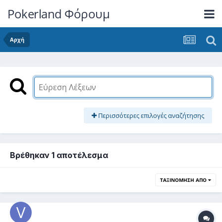
Pokerland Φόρουμ
Αρχή
Περισσότερες επιλογές αναζήτησης
Βρέθηκαν 1 αποτέλεσμα
ΤΑΞΙΝΌΜΗΣΗ ΑΠΌ