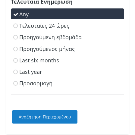
Τελευταία Ενημέρωση
Any
Τελευταίες 24 ώρες
Προηγούμενη εβδομάδα
Προηγούμενος μήνας
Last six months
Last year
Προσαρμογή
Αναζήτηση Περιεχομένου