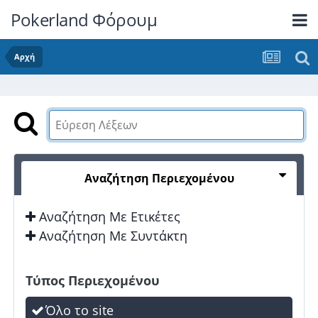
Pokerland Φόρουμ
Αρχή
Αναζήτηση Περιεχομένου
Αναζήτηση Με Ετικέτες
Αναζήτηση Με Συντάκτη
Τύπος Περιεχομένου
Όλο το site