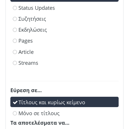
Status Updates
Συζητήσεις
Εκδηλώσεις
Pages
Article
Streams
Εύρεση σε...
Τίτλους και κυρίως κείμενο
Μόνο σε τίτλους
Τα αποτελέσματα να...