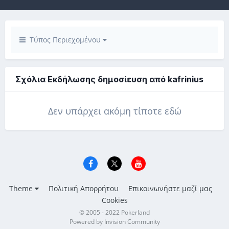
Τύπος Περιεχομένου
Σχόλια Εκδήλωσης δημοσίευση από kafrinius
Δεν υπάρχει ακόμη τίποτε εδώ
Theme
Πολιτική Απορρήτου
Επικοινωνήστε μαζί μας
Cookies
© 2005 - 2022 Pokerland
Powered by Invision Community